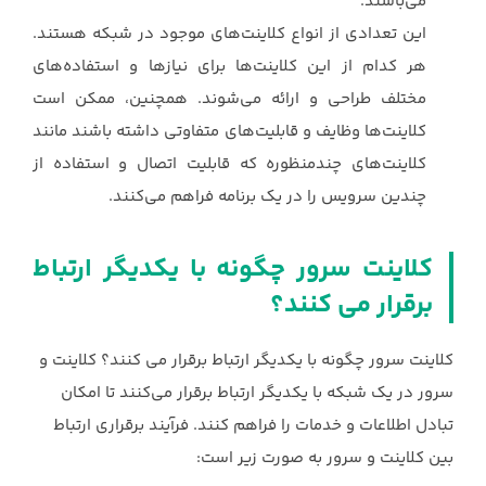
‏می‌باشند.‏
این تعدادی از انواع کلاینت‌های موجود در شبکه هستند.
هر کدام از این کلاینت‌ها برای نیازها و ‏استفاده‌های
مختلف طراحی و ارائه می‌شوند. همچنین، ممکن است
کلاینت‌ها وظایف و قابلیت‌های ‏متفاوتی داشته باشند مانند
کلاینت‌های چندمنظوره که قابلیت اتصال و استفاده از
چندین سرویس را در ‏یک برنامه فراهم می‌کنند.‏
کلاینت سرور چگونه با یکدیگر ارتباط
برقرار می کنند؟
کلاینت سرور چگونه با یکدیگر ارتباط برقرار می کنند؟ کلاینت و
سرور در یک شبکه با یکدیگر ارتباط برقرار می‌کنند تا امکان
تبادل اطلاعات و خدمات را فراهم ‏کنند. فرآیند برقراری ارتباط
بین کلاینت و سرور به صورت زیر است:‏