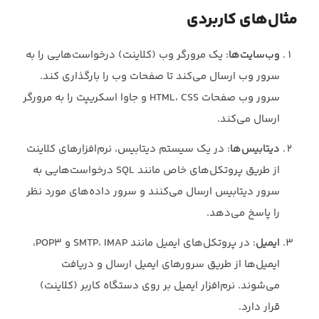
مثال‌های کاربردی
وب‌سایت‌ها
: یک مرورگر وب (کلاینت) درخواست‌هایی را به
سرور وب ارسال می‌کند تا صفحات وب را بارگذاری کند.
سرور وب صفحات HTML، CSS و جاوا اسکریپت را به مرورگر
ارسال می‌کند.
دیتابیس‌ها
: در یک سیستم دیتابیس، نرم‌افزارهای کلاینت
از طریق پروتکل‌های خاص مانند SQL درخواست‌هایی به
سرور دیتابیس ارسال می‌کنند و سرور داده‌های مورد نظر
را پاسخ می‌دهد.
ایمیل
: در پروتکل‌های ایمیل مانند SMTP، IMAP و POP3،
ایمیل‌ها از طریق سرورهای ایمیل ارسال و دریافت
می‌شوند. نرم‌افزار ایمیل بر روی دستگاه کاربر (کلاینت)
قرار دارد.