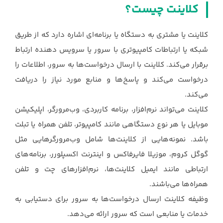
کلاینت چیست؟
کلاینت یا مشتری به دستگاه یا برنامه‌ای اشاره دارد که از طریق
شبکه یا ارتباطات کامپیوتری با سرور یا ‏سرویس دهنده ارتباط
برقرار می‌کند. کلاینت با ارسال درخواست‌ها به سرور، اطلاعات را
درخواست ‏می‌کند و پاسخ‌ها و منابع مورد نیاز را دریافت
می‌کند.‏
کلاینت می‌تواند نرم‌افزار، برنامه کاربردی، وب‌مرورگر، اپلیکیشن
موبایل یا هر نوع دستگاهی مانند کامپیوتر، ‏تلفن همراه یا تبلت
باشد. نمونه‌هایی از کلاینت‌ها شامل وب‌مرورگرهایی مثل
گوگل کروم، موزیلا ‏فایرفاکس و اینترنت اکسپلورر، برنامه‌های
ارتباطی مانند ایمیل کلاینت‌ها، نرم‌افزارهای چت و تلفن
‏همراه‌ها می‌باشند.‏
وظیفه کلاینت ارسال درخواست‌ها به سرور برای دستیابی به
خدمات یا منابعی است که سرور ارائه ‏می‌دهد.