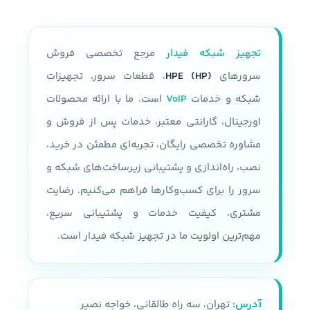
تجهیز شبکه فیدار
مرجع تخصصی فروش
سرورهای
HPE (HP)
، قطعات سرور، تجهیزات
شبکه و خدمات
VoIP
است. ما با ارائه محصولات
اورجینال، گارانتی معتبر، خدمات پس از فروش و
مشاوره تخصصی رایگان، تجربه‌ای مطمئن در خرید،
نصب، راه‌اندازی و پشتیبانی زیرساخت‌های شبکه و
سرور را برای کسب‌وکارها فراهم می‌کنیم. رضایت
مشتری، کیفیت خدمات و پشتیبانی سریع،
مهم‌ترین اولویت ما در تجهیز شبکه فیدار است.
آدرس:
تهران، سه راه طالقانی، خواجه نصیر