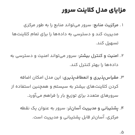
مزایای مدل کلاینت سرور
مرکزیت منابع
: سرور می‌تواند منابع را به طور مرکزی
مدیریت کند و دسترسی به داده‌ها را برای تمام کلاینت‌ها
تسهیل کند.
امنیت و کنترل بیشتر
: سرور می‌تواند امنیت و دسترسی به
داده‌ها را بهتر کنترل کند.
مقیاس‌پذیری و انعطاف‌پذیری
: این مدل امکان اضافه
کردن کلاینت‌های بیشتر به سیستم و همچنین استفاده از
سرورهای متعدد برای توزیع بار را فراهم می‌آورد.
پشتیبانی و مدیریت آسان‌تر
: سرور به عنوان یک نقطه
مرکزی، آسان‌تر قابل پشتیبانی و مدیریت است.