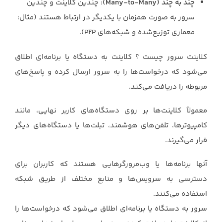
چند به چند (Many-to-Many)
: چندین کلاینت و چندین
سرور به صورت همزمان با یکدیگر در ارتباط هستند (مثال:
معماری توزیع‌شده و شبکه‌های P2P).
کلاینت سرور چیست ؟ کلاینت به دستگاه یا برنامه‌ای اطلاق
می‌شود که درخواست‌ها را به سرور ارسال کرده و پاسخ‌های
مربوطه ‏را دریافت می‌کند.
معمولاً کلاینت‌ها بر روی دستگاه‌های کاربر نهایی، مانند
کامپیوترها، تلفن‌های هوشمند، ‏تبلت‌ها یا دستگاه‌های دیگر
قرار می‌گیرند.
آنها برنامه‌ها یا وب‌مرورگرهایی هستند که کاربران برای
‏دسترسی به سرویس‌ها و منابع مختلف از طریق شبکه
استفاده می‌کنند.‏
سرور به دستگاه یا برنامه‌ای اطلاق می‌شود که درخواست‌ها را