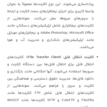
پیاده‌سازی می‌شوند. این نوع کلاینت‌ها معمولاً به عنوان
واسط ‏کاربری برای اجرای نرم‌افزارهای سمت کلاینت و ارتباط
با سرورهای مربوطه عمل می‌کنند. ‏نمونه‌هایی از
کلاینت‌های نرم‌افزاری شامل اپلیکیشن‌های دسکتاپ مانند
‏Microsoft Office، ‏Adobe Photoshop‏ و نرم‌افزارهای موبایل
مانند اپلیکیشن‌های بانکداری و مدیریت آب و هوا
‏می‌باشند.‏
کلاینت انتقال فایل (‏File Transfer Client‏):
کلاینت‌های
انتقال فایل برای انتقال فایل‌ها بین ‏دستگاه کلاینت و
سرورها استفاده می‌شوند. آنها امکاناتی مانند بارگذاری و
دانلود فایل‌ها، مدیریت ‏حقوق دسترسی و هماهنگی بین
کلاینت و سرور را فراهم می‌کنند. نمونه‌هایی از
کلاینت‌های ‏انتقال فایل شامل ‏FTP‏ کلاینت‌ها مانند