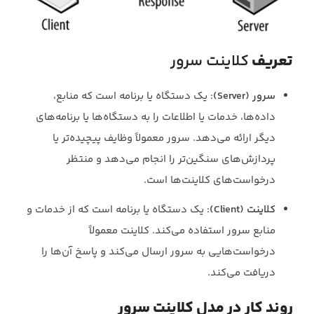
تعریف
کلاینت سرور
سرور (Server)
: یک دستگاه یا برنامه است که منابع،
داده‌ها، خدمات یا اطلاعات را به دستگاه‌ها یا برنامه‌های
دیگر ارائه می‌دهد. سرور معمولاً وظایف پیچیده‌تر یا
پردازش‌های سنگین‌تر را انجام می‌دهد و منتظر
درخواست‌های کلاینت‌ها است.
کلاینت (Client)
: یک دستگاه یا برنامه است که از خدمات و
منابع سرور استفاده می‌کند. کلاینت معمولاً
درخواست‌هایی به سرور ارسال می‌کند و پاسخ آن‌ها را
دریافت می‌کند.
روند کار در مدل کلاینت سرور