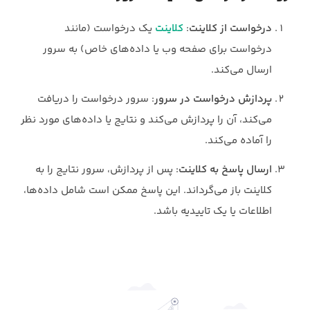
درخواست از کلاینت
:
کلاینت
یک درخواست (مانند
درخواست برای صفحه وب یا داده‌های خاص) به سرور
ارسال می‌کند.
پردازش درخواست در سرور
: سرور درخواست را دریافت
می‌کند، آن را پردازش می‌کند و نتایج یا داده‌های مورد نظر
را آماده می‌کند.
ارسال پاسخ به کلاینت
: پس از پردازش، سرور نتایج را به
کلاینت باز می‌گرداند. این پاسخ ممکن است شامل داده‌ها،
اطلاعات یا یک تاییدیه باشد.