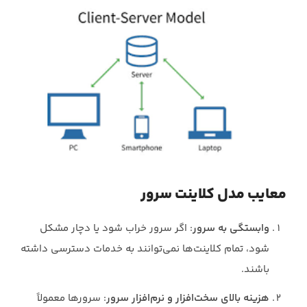
معایب مدل کلاینت سرور
وابستگی به سرور
: اگر سرور خراب شود یا دچار مشکل
شود، تمام کلاینت‌ها نمی‌توانند به خدمات دسترسی داشته
باشند.
هزینه‌ بالای سخت‌افزار و نرم‌افزار سرور
: سرورها معمولاً