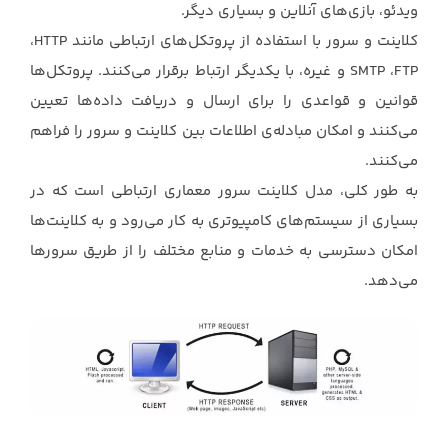
ویدئو، بازی‌های آنلاین و بسیاری دیگر.‏‎ ‎
کلاینت و سرور با استفاده از پروتکل‌های ارتباطی مانند ‏HTTP،
‏FTP، ‏SMTP‏ و غیره، با یکدیگر ارتباط ‏برقرار می‌کنند. پروتکل‌ها
قوانین و قواعدی را برای ارسال و دریافت داده‌ها تعیین
می‌کنند و امکان ‏مبادله‌ی اطلاعات بین کلاینت و سرور را فراهم
می‌کنند.‏
به طور کلی، مدل کلاینت‎ ‎سرور معماری ارتباطی است که در
بسیاری از سیستم‌های کامپیوتری به کار ‏می‌رود و به کلاینت‌ها
امکان دسترسی به خدمات و منابع مختلف را از طریق سرورها
می‌دهد.‏