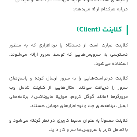
وظیفه‌ای است که هرکدام ایفا می‌کنند. در ادامه توضیحاتی
‏درباره هرکدام ارائه می‌دهم:‏
کلاینت (‏Client‏)
کلاینت عبارت است از دستگاه یا نرم‌افزاری که به منظور
دسترسی به سرویس‌هایی که توسط سرور ارائه ‏می‌شوند،
استفاده می‌شود.
کلاینت درخواست‌هایی را به سرور ارسال کرده و پاسخ‌های
سرور را دریافت ‏می‌کند. مثال‌هایی از کلاینت شامل وب‌
مرورگرها (مانند گوگل کروم، موزیلا فایرفاکس)، برنامه‌های
ایمیل، ‏برنامه‌های چت و نرم‌افزارهای موبایل هستند.
کلاینت معمولاً به عنوان محیط کاربری در نظر گرفته ‏می‌شود و
با تعامل کاربر با سرویس‌ها سر و کار دارد.‏