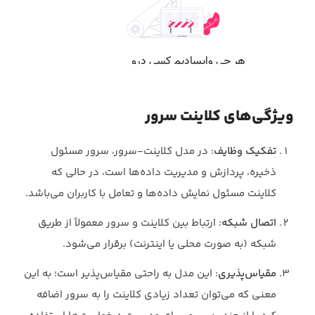
ویژگی‌های کلاینت سرور
تفکیک وظایف
: در مدل کلاینت-سرور، سرور مسئول
ذخیره، پردازش و مدیریت داده‌ها است، در حالی که
کلاینت مسئول نمایش داده‌ها و تعامل با کاربران می‌باشد.
اتصال شبکه
: ارتباط بین کلاینت و سرور معمولاً از طریق
شبکه (به صورت محلی یا اینترنت) برقرار می‌شود.
مقیاس‌پذیری
: این مدل به راحتی مقیاس‌پذیر است؛ به این
معنی که می‌توان تعداد زیادی کلاینت را به سرور اضافه