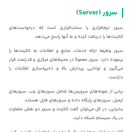
سرور (‏Server‏)
سرور نرم‌افزاری یا سخت‌افزاری است که درخواست‌های
کلاینت‌ها را دریافت کرده و به آنها پاسخ می‌دهد.
‏سرور وظیفه ارائه خدمات، منابع و اطلاعات به کلاینت‌ها را
برعهده دارد. سرور معمولاً در محیط‌های ‏مرکزی و قدرتمند قرار
می‌گیرد و توانایی پردازش بالا و ذخیره‌سازی اطلاعات را
داراست.
برخی از ‏نمونه‌های سرویس‌ها شامل سرورهای وب، سرورهای
ایمیل، سرورهای پایگاه داده و سرورهای فایل هستند.‏
بنابراین، در کل می‌توان گفت کلاینت و سرور دو نقش متفاوت
در یک سیستم شبکه دارند.