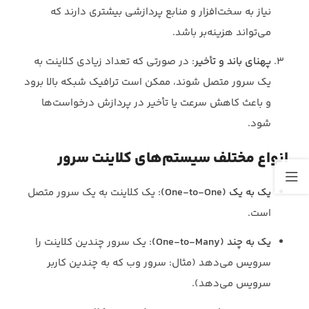
نیاز به سخت‌افزار و منابع پردازشی بیشتری دارند که
می‌تواند هزینه‌بر باشد.
پهنای باند و تأخیر
: در صورتی که تعداد زیادی کلاینت به
یک سرور متصل شوند، ممکن است ترافیک شبکه بالا برود
و باعث کاهش سرعت یا تأخیر در پردازش درخواست‌ها
شود.
انواع مختلف سیستم‌های کلاینت سرور
یک به یک (One-to-One)
: یک کلاینت به یک سرور متصل
است.
یک به چند (One-to-Many)
: یک سرور چندین کلاینت را
سرویس می‌دهد (مثال: سرور وب که به چندین کاربر
سرویس می‌دهد).