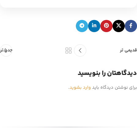
قدیمی تر
جدیدتر
دیدگاهتان را بنویسید
برای نوشتن دیدگاه باید
وارد بشوید
.