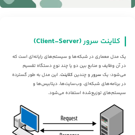
کلاینت سرور
(Client-Server)
یک مدل معماری در شبکه‌ها و سیستم‌های رایانه‌ای است که
در آن وظایف و منابع بین دو یا چند نوع دستگاه تقسیم
می‌شود: یک
سرور
و چندین
کلاینت
. این مدل به طور گسترده
در برنامه‌های شبکه‌ای، وب‌سایت‌ها، دیتابیس‌ها و
سیستم‌های توزیع‌شده استفاده می‌شود.