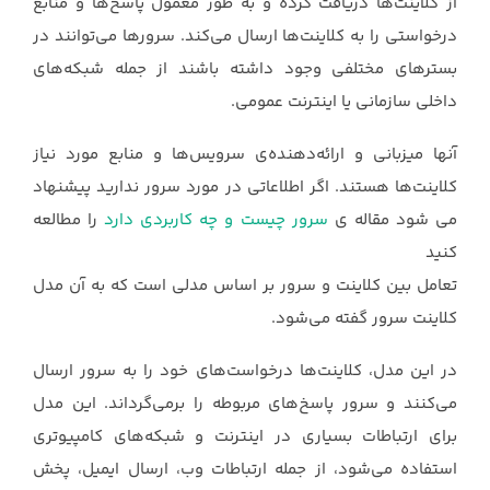
از کلاینت‌ها دریافت کرده و به طور معمول ‏پاسخ‌ها و منابع
درخواستی را به کلاینت‌ها ارسال می‌کند. سرورها می‌توانند در
بسترهای مختلفی وجود ‏داشته باشند از جمله شبکه‌های
داخلی سازمانی یا اینترنت عمومی.
آنها میزبانی و ارائه‌دهنده‌ی ‏سرویس‌ها و منابع مورد نیاز
کلاینت‌ها هستند.‏ اگر اطلاعاتی در مورد سرور ندارید پیشنهاد
می شود مقاله ی
سرور چیست و چه کاربردی دارد
را مطالعه
کنید
تعامل بین کلاینت و سرور بر اساس مدلی است که به آن مدل
کلاینت‎ ‎سرور گفته می‌شود.
در این مدل، ‏کلاینت‌ها درخواست‌های خود را به سرور ارسال
می‌کنند و سرور پاسخ‌های مربوطه را برمی‌گرداند. این ‏مدل
برای ارتباطات بسیاری در اینترنت و شبکه‌های کامپیوتری
استفاده می‌شود، از جمله ارتباطات وب، ‏ارسال ایمیل، پخش