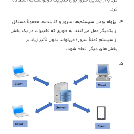
کرد یا از چندین سرور برای مدیریت درخواست‌ها استفاده
کرد.
ایزوله بودن سیستم‌ها
: سرور و کلاینت‌ها معمولاً مستقل
از یکدیگر عمل می‌کنند، به طوری که تغییرات در یک بخش
از سیستم (مثلاً سرور) می‌تواند بدون تأثیر زیاد بر
بخش‌های دیگر انجام شود.