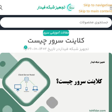
Skip to navigation
Skip to main content
مقالات آموزشی سرور
کلاینت سرور چیست
0
تجهیز شبکه فیدار
در تاریخ 1402-10-26