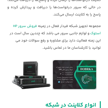
کلاینت ‏درخواست‌ها را ارسال کرده و پاسخ‌ها را دریافت می‌کند،
در حالی که سرور درخواست‌ها را دریافت و ‏پردازش کرده و
پاسخ را به کلاینت ارسال می‌کند.‏
مجموعه تجهیز شبکه فیدار فعال در زمینه
فروش سرور HP
استوک
و لوازم جانبی سرور می باشد که چندین سال است در
این زمنه فعالیت دارد برای مشاوره و رفع سوالات خود می
توانید با کارشناسان ما در تماس باشید.
انواع کلاینت در شبکه