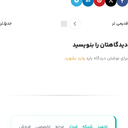
قدیمی تر
جدیدتر
دیدگاهتان را بنویسید
برای نوشتن دیدگاه باید
وارد بشوید
.
تجهیز شبکه فیدار
مرجع تخصصی فروش