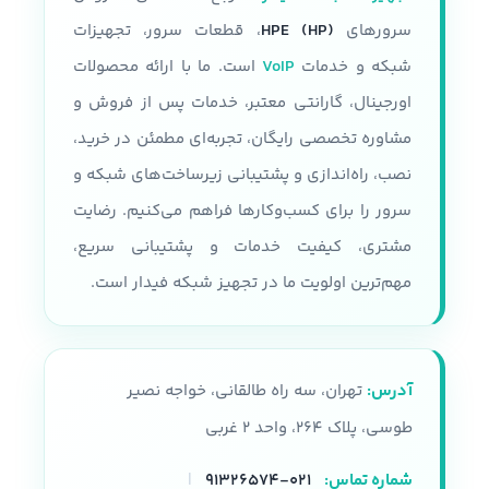
سرورهای
HPE (HP)
، قطعات سرور، تجهیزات
شبکه و خدمات
VoIP
است. ما با ارائه محصولات
اورجینال، گارانتی معتبر، خدمات پس از فروش و
مشاوره تخصصی رایگان، تجربه‌ای مطمئن در خرید،
نصب، راه‌اندازی و پشتیبانی زیرساخت‌های شبکه و
سرور را برای کسب‌وکارها فراهم می‌کنیم. رضایت
مشتری، کیفیت خدمات و پشتیبانی سریع،
مهم‌ترین اولویت ما در تجهیز شبکه فیدار است.
آدرس:
تهران، سه راه طالقانی، خواجه نصیر
طوسی، پلاک ۲۶۴، واحد ۲ غربی
شماره تماس:
۰۲۱-۹۱۳۲۶۵۷۴
|