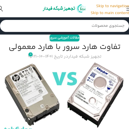
Skip to navigation
Skip to main content
مقالات آموزشی سرور
تفاوت هارد سرور با هارد معمولی
0
تجهیز شبکه فیدار
در تاریخ 1401-10-21