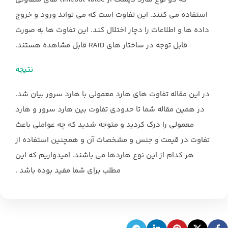
استفاده می کنند. این تفاوت است که می تواند ورود و خروج
داده ها و اطلاعات را دچار اختلال کند. این تفاوت ها به صورت
قابل توجه در ساختار های RAID قابل مشاهده هستند.
نتیجه
در این مقاله تفاوت های هارد معمولی با هارد سرور بیان شد.
در همین مقاله شما تا حدودی تفاوت بین هارد سرور و هارد
معمولی را درک کردید و متوجه شدید که چه عواملی باعث
تفاوت در قیمت و جنس و مشخصات آن و همچنین استفاده از
هر کدام از این نوع هاردها می باشند. امیدواریم که این
مطلب برای شما مفید بوده باشد .