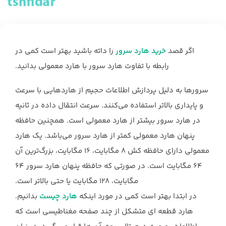
اگر قصد
خرید هارد سرور
را داته باشید بهتر است کمی در
رابطه با تفاوت هارد سرور با هارد معمولی بدانید.
سرورها به دلیل پردازش اطلاعات حجیم از هاردهایی با سرعت
و پایداری بالاتر استفاده می‌کنند. سرعت انتقال داده در ثانیه
در هارد سرور بیشتر از هارد معمولی است. همچنین حافظه
پنهان هارد معمولی کمتر از هارد سرور می‌باشد. یک هارد
معمولی دارای حافظه کش ۸ مگابایت، ۱۶ مگابایت، بزرگ‌ترین آن
۶۴ مگابایت است. در صورتی که حافظه پنهان هارد سرور ۶۴
مگابایت، ۱۲۸ مگابایت یا حتی بالاتر است.
در ابتدا بهتر است کمی در مورد اینکه
هارد چیست
بدانیم.
هارد قطعه ای متشکل از چند صفحه مغناطیسی است که