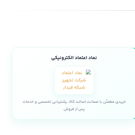
نماد اعتماد الکترونیکی
خریدی مطمئن با ضمانت اصالت کالا، پشتیبانی تخصصی و خدمات
پس از فروش