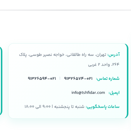
آدرس:
تهران، سه راه طالقانی، خواجه نصیر طوسی، پلاک
۲۶۴، واحد ۲ غربی
شماره تماس:
۰۲۱-۹۱۳۲۶۵۷۴
|
۰۲۱-۹۱۳۲۶۵۹۴
ایمیل:
info@tshfidar.com
ساعات پاسخگویی:
شنبه تا پنجشنبه | ۹:۰۰ الی ۱۸:۰۰