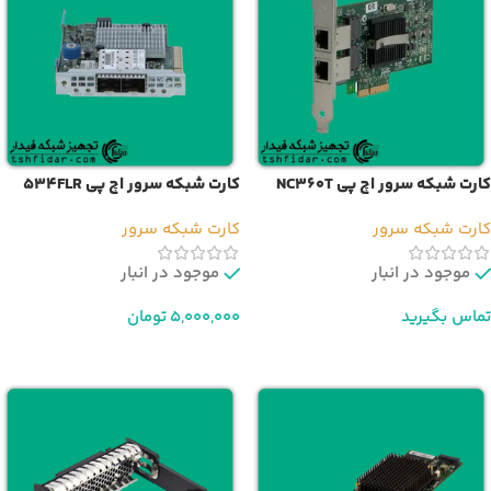
کارت شبکه سرور اچ پی NC360T
کارت شبکه سرور اچ پی 534FLR
کارت شبکه سرور
کارت شبکه سرور
موجود در انبار
موجود در انبار
تماس بگیرید
5,000,000
تومان
اطلاعات بیشتر
افزودن به سبد خرید