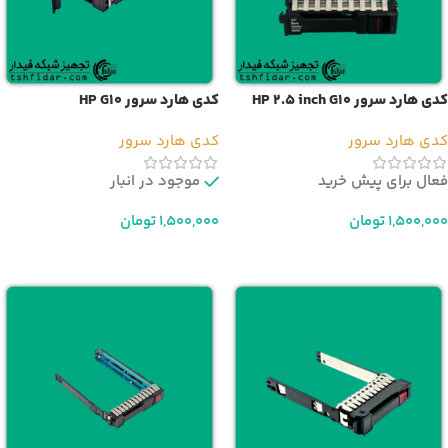
کدی هارد سرور HP 2.5 inch G10
کدی هارد سرور HP G10
Plus
کدی هارد سرور
کدی هارد سرور
فعال برای پیش خرید
موجود در انبار
1,500,000
تومان
1,500,000
تومان
افزودن به سبد خرید
افزودن به سبد خرید