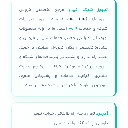
تجهیز شبکه فیدار
مرجع تخصصی فروش
سرورهای
HPE (HP)
، قطعات سرور، تجهیزات
شبکه و خدمات
VoIP
است. ما با ارائه محصولات
اورجینال، گارانتی معتبر، خدمات پس از فروش و
مشاوره تخصصی رایگان، تجربه‌ای مطمئن در خرید،
نصب، راه‌اندازی و پشتیبانی زیرساخت‌های شبکه و
سرور را برای کسب‌وکارها فراهم می‌کنیم. رضایت
مشتری، کیفیت خدمات و پشتیبانی سریع،
مهم‌ترین اولویت ما در تجهیز شبکه فیدار است.
آدرس:
تهران، سه راه طالقانی، خواجه نصیر
طوسی، پلاک ۲۶۴، واحد ۲ غربی