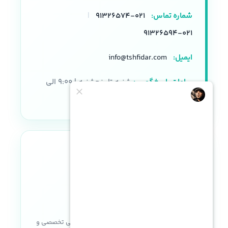
شماره تماس:
۰۲۱-۹۱۳۲۶۵۷۴
|
۰۲۱-۹۱۳۲۶۵۹۴
ایمیل:
info@tshfidar.com
ساعات پاسخگویی:
شنبه تا پنجشنبه | ۹:۰۰ الی
۱۸:۰۰
نماد اعتماد الکترونیکی
خریدی مطمئن با ضمانت اصالت کالا، پشتیبانی تخصصی و