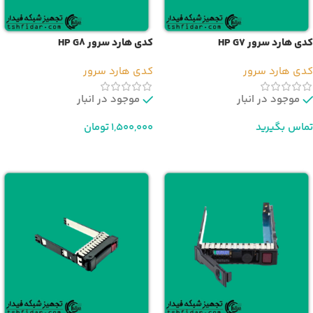
کدی هارد سرور HP G7
کدی هارد سرور HP G8
کدی هارد سرور
کدی هارد سرور
موجود در انبار
موجود در انبار
تماس بگیرید
1,500,000
تومان
اطلاعات بیشتر
افزودن به سبد خرید