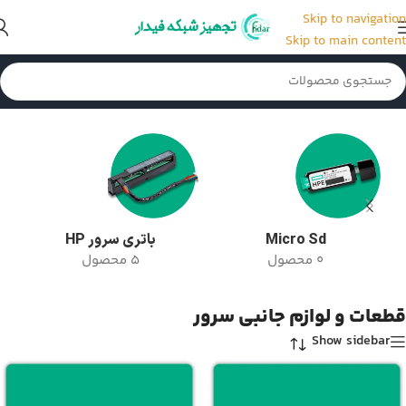
Skip to navigation
Skip to main content
خانه
/
قطعات و لوازم جانبی سرور
/
برگه 3
Micro Sd
باتری سرور HP
0 محصول
5 محصول
قطعات و لوازم جانبی سرور
Show sidebar