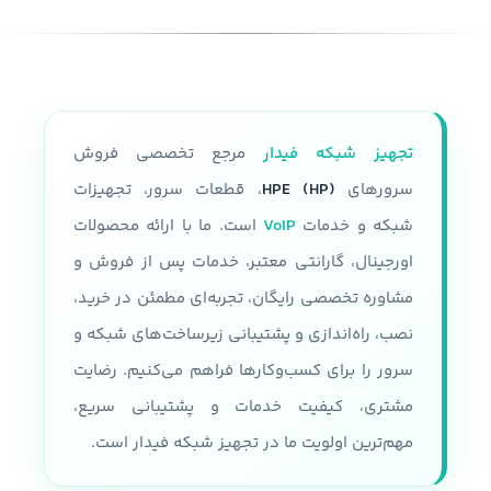
تجهیز شبکه فیدار
مرجع تخصصی فروش
سرورهای
HPE (HP)
، قطعات سرور، تجهیزات
شبکه و خدمات
VoIP
است. ما با ارائه محصولات
اورجینال، گارانتی معتبر، خدمات پس از فروش و
مشاوره تخصصی رایگان، تجربه‌ای مطمئن در خرید،
نصب، راه‌اندازی و پشتیبانی زیرساخت‌های شبکه و
سرور را برای کسب‌وکارها فراهم می‌کنیم. رضایت
مشتری، کیفیت خدمات و پشتیبانی سریع،
مهم‌ترین اولویت ما در تجهیز شبکه فیدار است.