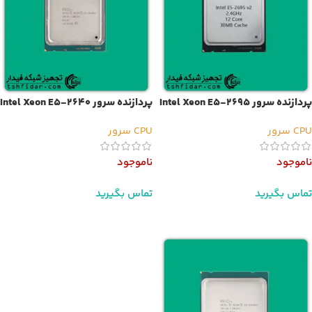
پردازنده سرور Intel Xeon E5-2695
پردازنده سرور Intel Xeon E5-2640
v2
v2
CPU سرور
CPU سرور
ناموجود
ناموجود
تماس بگیرید
تماس بگیرید
اطلاعات بیشتر
اطلاعات بیشتر