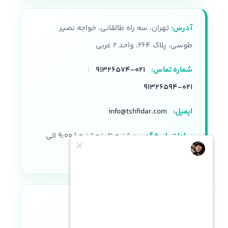
آدرس:
تهران، سه راه طالقانی، خواجه نصیر
طوسی، پلاک ۲۶۴، واحد ۲ غربی
شماره تماس:
۰۲۱-۹۱۳۲۶۵۷۴
|
۰۲۱-۹۱۳۲۶۵۹۴
ایمیل:
info@tshfidar.com
ساعات پاسخگویی:
شنبه تا پنجشنبه | ۹:۰۰ الی
۱۸:۰۰
نماد اعتماد الکترونیکی