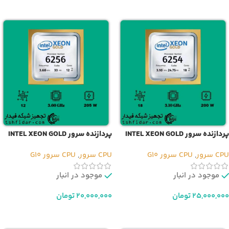
اطلاعات بیشتر
اطلاعات بیشتر
پردازنده سرور INTEL XEON GOLD
پردازنده سرور INTEL XEON GOLD
6256
6254
CPU سرور
,
CPU سرور G10
CPU سرور
,
CPU سرور G10
موجود در انبار
موجود در انبار
25,000,000
تومان
20,000,000
تومان
افزودن به سبد خرید
افزودن به سبد خرید