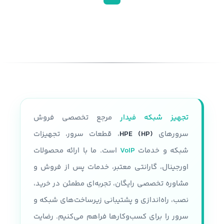
تجهیز شبکه فیدار
مرجع تخصصی فروش
سرورهای
HPE (HP)
، قطعات سرور، تجهیزات
شبکه و خدمات
VoIP
است. ما با ارائه محصولات
اورجینال، گارانتی معتبر، خدمات پس از فروش و
مشاوره تخصصی رایگان، تجربه‌ای مطمئن در خرید،
نصب، راه‌اندازی و پشتیبانی زیرساخت‌های شبکه و
سرور را برای کسب‌وکارها فراهم می‌کنیم. رضایت