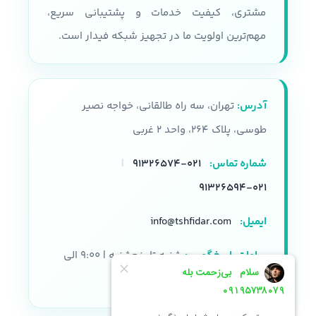
مشتری، کیفیت خدمات و پشتیبانی سریع،
مهم‌ترین اولویت ما در تجهیز شبکه فیدار است.
آدرس:
تهران، سه راه طالقانی، خواجه نصیر
طوسی، پلاک ۲۶۴، واحد ۲ غربی
شماره تماس:
۰۲۱-۹۱۳۲۶۵۷۴
|
۰۲۱-۹۱۳۲۶۵۹۴
ایمیل:
info@tshfidar.com
ساعات پاسخگویی:
شنبه تا پنجشنبه | ۹:۰۰ الی
۱۸:۰۰