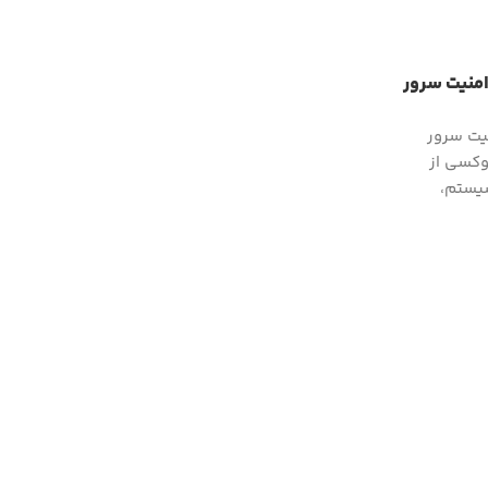
امنیت سرور
نیت سرور
وکسی از
سیستم،