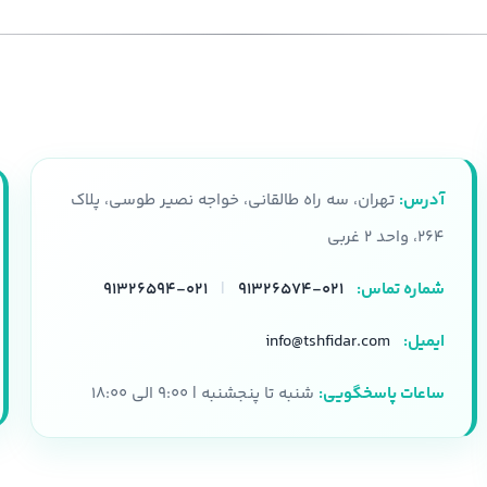
آدرس:
تهران، سه راه طالقانی، خواجه نصیر طوسی، پلاک
۲۶۴، واحد ۲ غربی
شماره تماس:
۰۲۱-۹۱۳۲۶۵۷۴
|
۰۲۱-۹۱۳۲۶۵۹۴
ایمیل:
info@tshfidar.com
ساعات پاسخگویی:
شنبه تا پنجشنبه | ۹:۰۰ الی ۱۸:۰۰