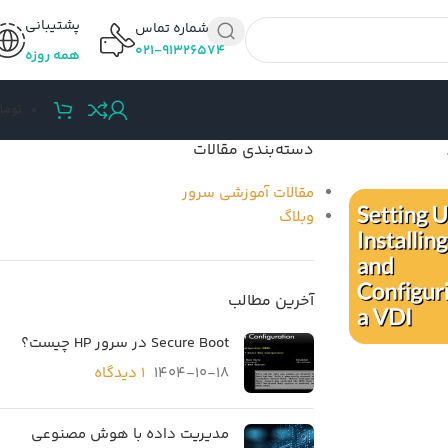
پشتیبانی
شماره تماس
۰۲۱-۹۱۳۲۶۵۷۴
همه روزه
0
توما
دسته‌بندی مقالات
مقالات آموزشی سرور
وبلاگ
آخرین مطالب
Secure Boot در سرور HP چیست؟
1404-10-18
۱ دیدگاه
مدیریت داده با هوش مصنوعی