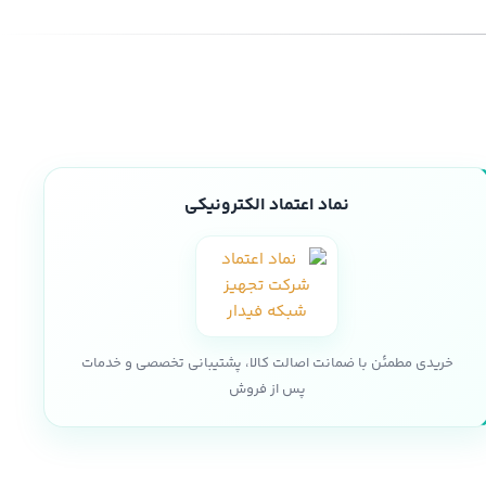
نماد اعتماد الکترونیکی
خریدی مطمئن با ضمانت اصالت کالا، پشتیبانی تخصصی و خدمات
پس از فروش