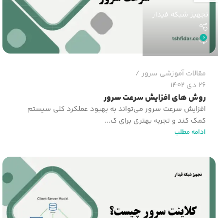
تجهیز شبکه فیدار
0
مقالات آموزشی سرور
26 دی 1402
روش های افزایش سرعت سرور
افزایش سرعت سرور می‌تواند به بهبود عملکرد کلی سیستم
کمک کند و تجربه بهتری برای ک...
ادامه مطلب