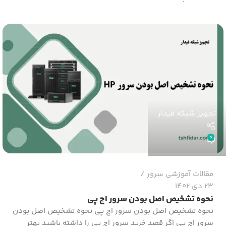
تجهیز شبکه فیدار
0
مقالات آموزشی سرور
23 دی 1402
نحوه تشخیص اصل بودن سرور اچ پی
نحوه تشخیص اصل بودن سرور اچ پی نحوه تشخیص اصل بودن
سرور اچ پی اگر قصد خرید سرور اچ پی را داشته باشید بهتر