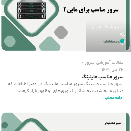
تجهیز شبکه فیدار
0
مقالات آموزشی سرور
24 دی 1402
سرور مناسب ماینینگ
سرور مناسب ماینینگ سرور مناسب ماینینگ در عصر اطلاعات که
دنیای ما به شدت تحت‌تأثیر فناوری‌های نوظهور قرار گرفت...
ادامه مطلب