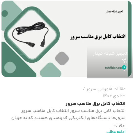
تجهیز شبکه فیدار
0
مقالات آموزشی سرور
23 دی 1402
انتخاب کابل برق مناسب سرور
انتخاب کابل برق مناسب سرور انتخاب کابل مناسب سرور
سرورها دستگاه‌های الکتریکی قدرتمندی هستند که به جریان
برق ز...
ادامه مطلب