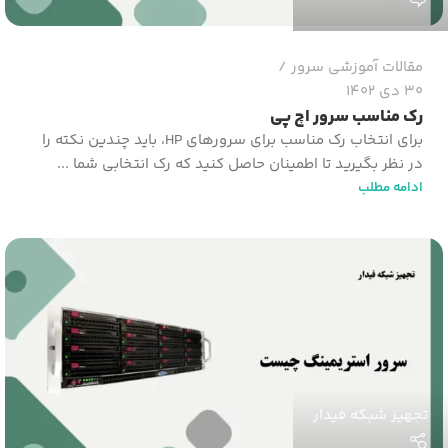
مقالات آموزشی سرور
30 دی 1402
رک مناسب سرور اچ پی
برای انتخاب رک مناسب برای سرورهای HP، باید چندین نکته را
در نظر بگیرید تا اطمینان حاصل کنید که رک انتخابی شما ...
ادامه مطلب
تجهیز شبکه فیدار