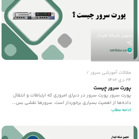
تجهیز شبکه فیدار
0
مقالات آموزشی سرور
24 دی 1402
پورت سرور چیست
پورت سرور پورت سرور در دنیای امروزی که ارتباطات و انتقال
داده‌ها از اهمیت بسیاری برخوردار است، سرورها نقشی بس...
ادامه مطلب