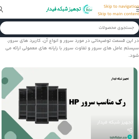
Skip to navigation
Skip to main content
در این قسمت توضیحاتی در مورد سرور و انواع آن، کاربرد های سرور،
سیستم عامل های سرور و تفاوت سرور با رایانه های معمولی ارائه می
شود.
تجهیز شبکه فیدار
0