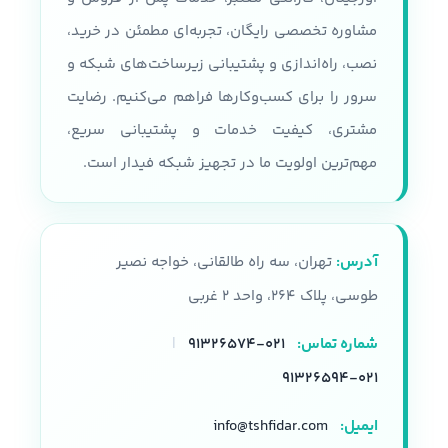
مشاوره تخصصی رایگان، تجربه‌ای مطمئن در خرید،
نصب، راه‌اندازی و پشتیبانی زیرساخت‌های شبکه و
سرور را برای کسب‌وکارها فراهم می‌کنیم. رضایت
مشتری، کیفیت خدمات و پشتیبانی سریع،
مهم‌ترین اولویت ما در تجهیز شبکه فیدار است.
آدرس:
تهران، سه راه طالقانی، خواجه نصیر
طوسی، پلاک ۲۶۴، واحد ۲ غربی
شماره تماس:
۰۲۱-۹۱۳۲۶۵۷۴
|
۰۲۱-۹۱۳۲۶۵۹۴
ایمیل:
info@tshfidar.com