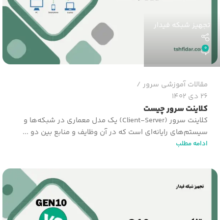
تجهیز شبکه فیدار
0
مقالات آموزشی سرور
26 دی 1402
کلاینت سرور چیست
کلاینت سرور (Client-Server) یک مدل معماری در شبکه‌ها و
سیستم‌های رایانه‌ای است که در آن وظایف و منابع بین دو ...
ادامه مطلب