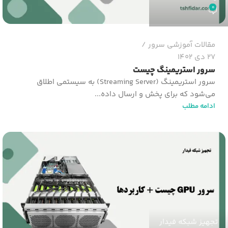
0
مقالات آموزشی سرور
27 دی 1402
سرور استریمینگ چیست
سرور استریمینگ (Streaming Server) به سیستمی اطلاق
می‌شود که برای پخش و ارسال داده...
ادامه مطلب
تجهیز شبکه فیدار