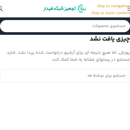
Skip to navigation
Skip to main content
چیزی یافت نشد
پوزش، اما هیچ نتیجه ای برای آرشیو درخواست شده پیدا نشد. شاید
جستجو در پستهای مشابه به شما کمک کند.