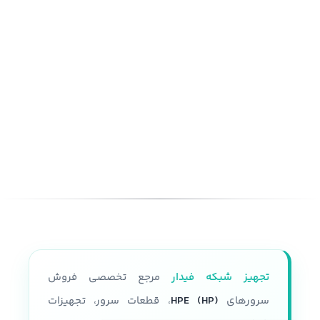
تجهیز شبکه فیدار
مرجع تخصصی فروش
سرورهای
HPE (HP)
، قطعات سرور، تجهیزات