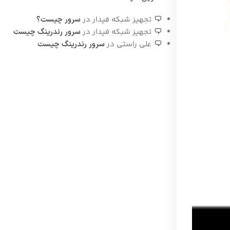
تجهیز شبکه فیدار
در
سرور چیست؟
تجهیز شبکه فیدار
در
سرور رندرینگ چیست
علی راستی
در
سرور رندرینگ چیست