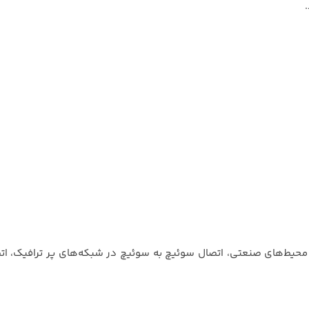
در محیط‌های صنعتی، اتصال سوئیچ به سوئیچ در شبکه‌های پر ترافیک، ات