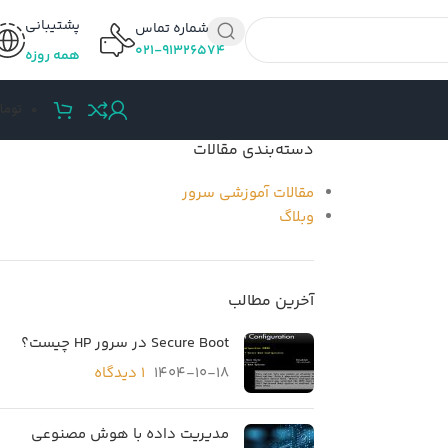
پشتیبانی
شماره تماس
۰۲۱-۹۱۳۲۶۵۷۴
همه روزه
0
توما
دسته‌بندی مقالات
مقالات آموزشی سرور
وبلاگ
آخرین مطالب
Secure Boot در سرور HP چیست؟
1404-10-18
۱ دیدگاه
مدیریت داده با هوش مصنوعی