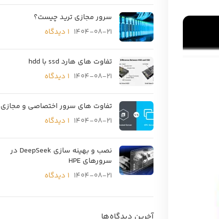
سرور مجازی ترید چیست؟
1404-08-21
۱ دیدگاه
تفاوت های هارد ssd با hdd
1404-08-21
۱ دیدگاه
تفاوت های سرور اختصاصی و مجازی
1404-08-21
۱ دیدگاه
نصب و بهینه سازی DeepSeek در
سرورهای HPE
1404-08-21
۱ دیدگاه
آخرین دیدگاه‌ها