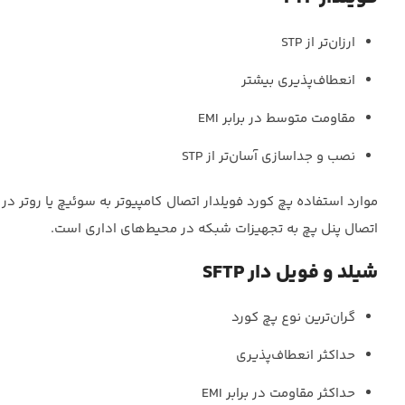
ارزان‌تر از STP
انعطاف‌پذیری بیشتر
مقاومت متوسط در برابر EMI
نصب و جداسازی آسان‌تر از STP
اتصال پنل پچ به تجهیزات شبکه در محیط‌های اداری است.
شیلد و فویل دار SFTP
گران‌ترین نوع پچ کورد
حداکثر انعطاف‌پذیری
حداکثر مقاومت در برابر EMI