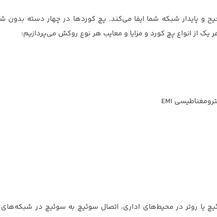
و پایدار شبکه شما ایفا می‌کند. پچ کوردها در چهار دسته بدون شیل
ومغناطیسی EMI
ئیچ یا روتر در محیط‌های اداری، اتصال سوئیچ به سوئیچ در شبکه‌های 