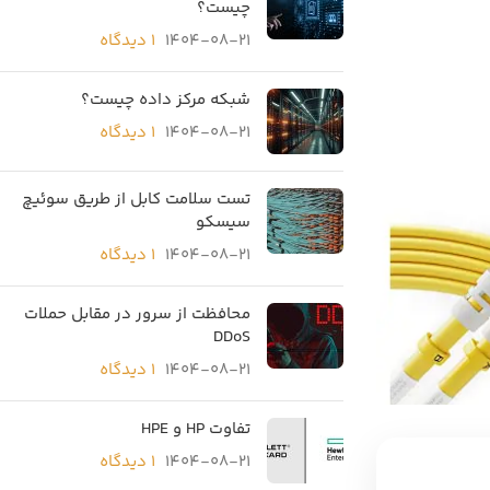
چیست؟
1404-08-21
۱ دیدگاه
شبکه مرکز داده چیست؟
1404-08-21
۱ دیدگاه
تست سلامت کابل از طریق سوئیچ
سیسکو
1404-08-21
۱ دیدگاه
محافظت از سرور در مقابل حملات
DDoS
1404-08-21
۱ دیدگاه
تفاوت HP و HPE
1404-08-21
۱ دیدگاه