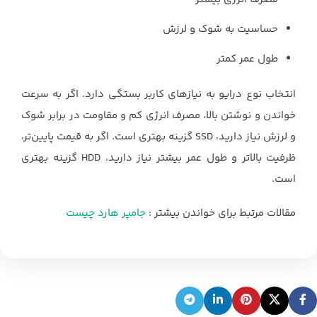
حساسیت به شوک و لرزش
طول عمر کمتر
انتخاب نوع درایو به نیازهای کاربر بستگی دارد. اگر به سرعت
خواندن و نوشتن بالا، مصرف انرژی ‏کم و مقاومت در برابر شوک
و لرزش نیاز دارید، ‏SSD‏ گزینه بهتری است. اگر به قیمت پایین‌تر،
‏ظرفیت بالاتر و طول عمر بیشتر نیاز دارید، ‏HDD‏ گزینه بهتری
است.‏
مقالات مرتبط برای خواندن بیشتر :
جامپر هارد چیست