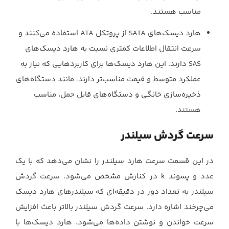
مناسب هستند.‏
هارد دیسک‌های ‏SATA‏ از پروتکل ‏ATA‏ استفاده می‌کنند و
سرعت انتقال اطلاعات کمتری ‏نسبت به هارد دیسک‌های
‏SAS‏ دارند. این هارد دیسک‌ها برای کاربردهایی که نیاز به
‏عملکرد متوسط و قیمت مناسب‌تر دارند، مانند دستگاه‌های
ذخیره‌سازی خانگی و دستگاه‌های ‏قابل حمل، مناسب
هستند.‏
سرعت گردش سیلندر
در این قسمت سرعت هارد سیلندر را نشان می‌دهد که با یک
عدد و پسوند ‏k‏ در کنارش مشخص ‏می‌شود. سرعت گردش
سیلندر به تعداد دور در دقیقه‌ای که سیلندرهای هارد دیسک
می‌چرخند اشاره ‏دارد. سرعت گردش سیلندر بالاتر باعث افزایش
سرعت خواندن و نوشتن داده‌ها می‌شود. هارد دیسک‌ها ‏با