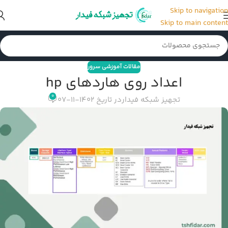
Skip to navigation
Skip to main content
مقالات آموزشی سرور
اعداد روی هاردهای hp
0
تجهیز شبکه فیدار
در تاریخ 1402-11-07