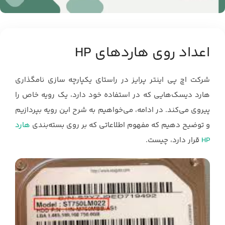
اعداد روی هاردهای ‏HP
شرکت اچ پی اینتر پرایز در راستای یکپارچه‌ سازی نامگذاری
هارد دیسک‌هایی که در استفاده خود دارد، ‏یک رویه خاص را
پیروی می‌کند. در ادامه، می‌خواهیم به شرح این رویه بپردازیم
و توضیح دهیم که ‏مفهوم اطلاعاتی که بر روی بسته‌بندی
هارد
HP
قرار دارد، چیست.‏