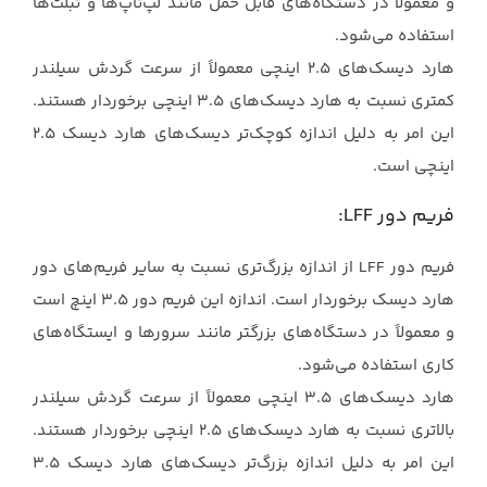
و معمولاً در دستگاه‌های قابل حمل مانند لپ‌تاپ‌ها و تبلت‌ها
استفاده ‏می‌شود.‏
هارد دیسک‌های 2.5 اینچی معمولاً از سرعت گردش سیلندر
کمتری نسبت به هارد دیسک‌های 3.5 ‏اینچی برخوردار هستند.
این امر به دلیل اندازه کوچک‌تر دیسک‌های هارد دیسک 2.5
اینچی است.‏
فریم دور ‏LFF‏:
فریم دور ‏LFF‏ از اندازه بزرگ‌تری نسبت به سایر فریم‌های دور
هارد دیسک برخوردار است. اندازه ‏این فریم دور 3.5 اینچ است
و معمولاً در دستگاه‌های بزرگتر مانند سرورها و ایستگاه‌های
کاری ‏استفاده می‌شود.‏
هارد دیسک‌های 3.5 اینچی معمولاً از سرعت گردش سیلندر
بالاتری نسبت به هارد دیسک‌های 2.5 ‏اینچی برخوردار هستند.
این امر به دلیل اندازه بزرگ‌تر دیسک‌های هارد دیسک 3.5