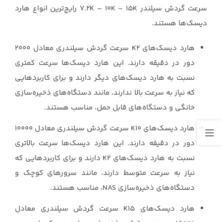
سرعت گردش سیلندر 7.2K – 10K – 15K‏ رایج‌ترین انواع هارد
دیسک‌ها هستند.‏
هارد دیسک‌های 2‏K‏ سرعت گردش سیلندری معادل 2000
دور در دقیقه دارند. این هارد ‏دیسک‌ها سرعت کمتری
نسبت به هارد دیسک‌های دیگر دارند و برای کاربردهایی
که نیاز به ‏سرعت بالا ندارند، مانند دستگاه‌های ذخیره‌سازی
خانگی و دستگاه‌های قابل حمل، مناسب ‏هستند.‏
هارد دیسک‌های 10‏K‏ سرعت گردش سیلندری معادل 10000
دور در دقیقه دارند. این هارد ‏دیسک‌ها سرعت بالاتری
نسبت به هارد دیسک‌های 2‏K‏ دارند و برای کاربردهایی که
نیاز به ‏سرعت متوسط دارند، مانند سرورهای کوچک و
دستگاه‌های ذخیره‌سازی ‏NAS، مناسب ‏هستند.‏
هارد دیسک‌های 15‏K‏ سرعت گردش سیلندری معادل