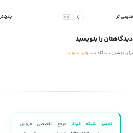
قدیمی تر
جدیدتر
دیدگاهتان را بنویسید
برای نوشتن دیدگاه باید
وارد بشوید
.
تجهیز شبکه فیدار
مرجع تخصصی فروش