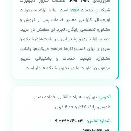
سرورهای
HPE (HP)
، قطعات سرور، تجهیزات
شبکه و خدمات
VoIP
است. ما با ارائه محصولات
اورجینال، گارانتی معتبر، خدمات پس از فروش و
مشاوره تخصصی رایگان، تجربه‌ای مطمئن در خرید،
نصب، راه‌اندازی و پشتیبانی زیرساخت‌های شبکه و
سرور را برای کسب‌وکارها فراهم می‌کنیم. رضایت
مشتری، کیفیت خدمات و پشتیبانی سریع،
مهم‌ترین اولویت ما در تجهیز شبکه فیدار است.
آدرس:
تهران، سه راه طالقانی، خواجه نصیر
طوسی، پلاک ۲۶۴، واحد ۲ غربی
شماره تماس:
۰۲۱-۹۱۳۲۶۵۷۴
|