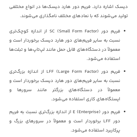
دیسک اشاره دارد. فریم دور هارد دیسک‌ها ‏در انواع مختلفی
تولید می‌شوند که با نمادهای مختلف نامگذاری می‌شوند.‏
فریم دور ‏SC (Small Form Factor)‎‏ از اندازه کوچک‌تری
نسبت به سایر فریم‌های دور ‏هارد دیسک برخوردار است و
معمولاً در دستگاه‌های قابل حمل مانند لپ‌تاپ‌ها و تبلت‌ها
‏استفاده می‌شود.‏
فریم دور ‏LFF (Large Form Factor)‎‏ از اندازه بزرگ‌تری
نسبت به سایر فریم‌های دور ‏هارد دیسک برخوردار است و
معمولاً در دستگاه‌های بزرگتر مانند سرورها و
ایستگاه‌های ‏کاری استفاده می‌شود.‏
فریم دور ‏E (Enterprise)‎‏ از اندازه بزرگ‌تری نسبت به فریم
دور ‏LFF‏ برخوردار است و ‏معمولاً در سرورهای بزرگ و
پرکاربرد استفاده می‌شود.‏