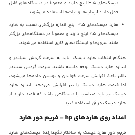
دیسک‌های 3.5 اینچ دارند و ‏معمولاً در دستگاه‌های قابل
حمل مانند لپ‌تاپ‌ها و تبلت‌ها استفاده می‌شوند.‏
هارد دیسک‌های 3.5 اینچ اندازه بزرگ‌تری نسبت به هارد
دیسک‌های 2.5 اینچ دارند و ‏معمولاً در دستگاه‌های بزرگتر
مانند سرورها و ایستگاه‌های کاری استفاده می‌شوند.‏
هنگام انتخاب هارد دیسک، باید به سرعت گردش سیلندر و
اندازه هارد دیسک توجه داشته باشید. ‏سرعت گردش سیلندر
بالاتر باعث افزایش سرعت خواندن و نوشتن داده‌ها می‌شود،
اما قیمت هارد ‏دیسک را نیز افزایش می‌دهد. اندازه هارد
دیسک نیز باید متناسب با دستگاهی باشد که قصد دارید از
‏هارد دیسک در آن استفاده کنید.‏
اعداد روی هاردهای hp – فریم دور هارد
فریم دور هارد دیسک به ساختار نگهدارنده دیسک‌های هارد